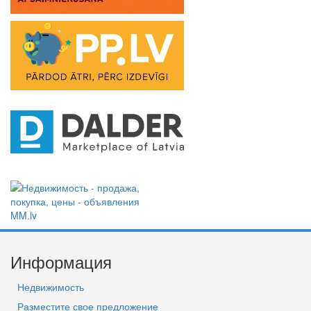
Информация
Недвижимость
Разместите свое предложение