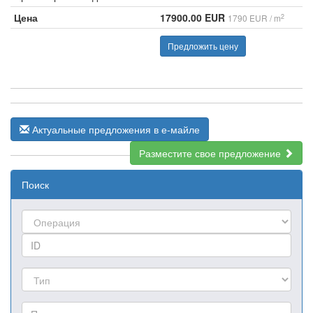
Цена
17900.00 EUR
2
1790 EUR / m
Предложить цену
Актуальные предложения в е-майле
Разместите свое предложение
Поиск