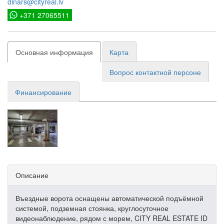
dinars@cityreal.lv
+371 27065511
Основная информация
Карта
Вопрос контактной персоне
Финансирование
Описание
Въездные ворота оснащены автоматической подъёмной
системой, подземная стоянка, круглосуточное
видеонаблюдение, рядом с морем, CITY REAL ESTATE ID