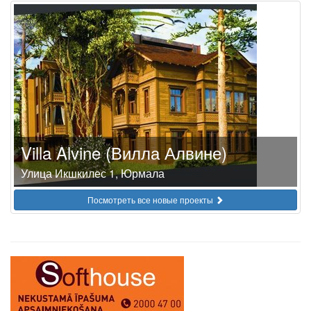
Villa Alvine (Вилла Алвине)
Улица Икшкилес 1, Юрмала
Посмотреть все новые проекты