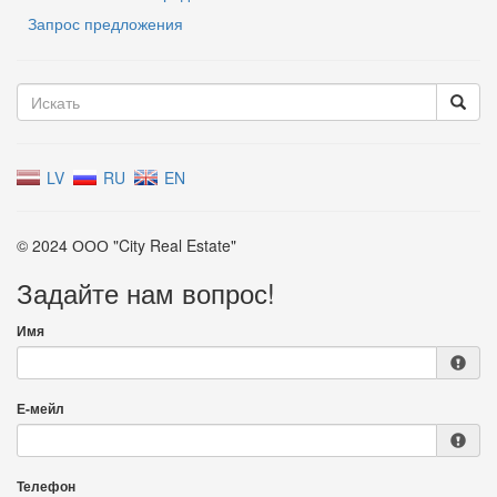
Запрос предложения
LV
RU
EN
© 2024 ООО "City Real Estate"
Задайте нам вопрос!
Имя
Е-мейл
Телефон