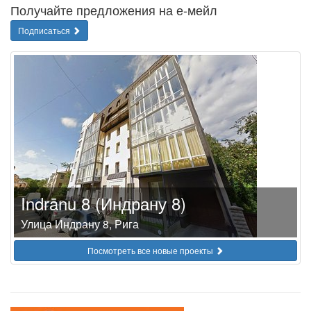
Получайте предложения на е-мейл
Подписаться
Indrānu 8 (Индрану 8)
Улица Индрану 8, Рига
Посмотреть все новые проекты