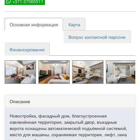
+371 27065511
Основная информация
Карта
Вопрос контактной персоне
Финансирование
Описание
Новостройка, фасадный дом, благоустроенная
озеленённая территория, закрытый двор, въездные
ворота оснащены автоматической подъёмной системой,
место для машины, охраняемая территория, лифт, окна