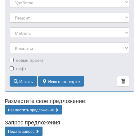
новый проект
лифт
Искать
Искать на карте
Разместите свое предложение
Разместить предложение
Запрос предложения
Подать запрос