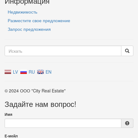
Информация
Недвижимость
Разместите свое предложение
Запрос предложения
LV
RU
EN
© 2024 ООО "City Real Estate"
Задайте нам вопрос!
Имя
Е-мейл