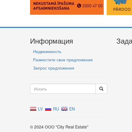
Информация
Зада
Недвижимость
Разместите свое предложение
Запрос предложения
LV
RU
EN
© 2024 ООО "City Real Estate"