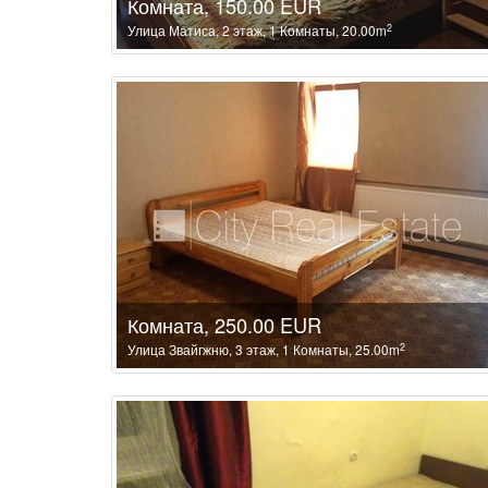
Комната, 150.00 EUR
2
Улица Матиса, 2 этаж, 1 Комнаты, 20.00m
Комната, 250.00 EUR
2
Улица Звайгжню, 3 этаж, 1 Комнаты, 25.00m