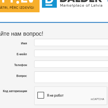
йте нам вопрос!
Имя
Е-мейл
Телефон
Вопрос
Код авторизации