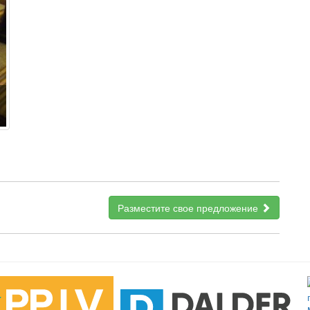
Разместите свое предложение