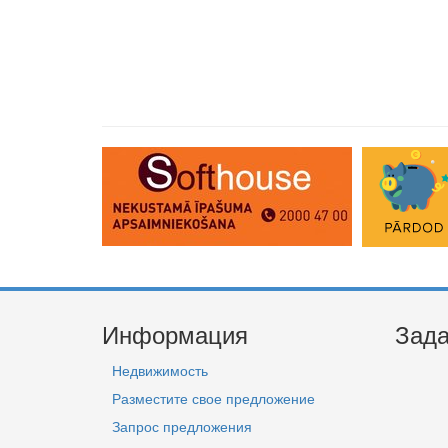
Информация
Зада
Недвижимость
Разместите свое предложение
Запрос предложения