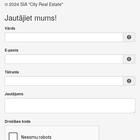
© 2024 SIA "City Real Estate"
Jautājiet mums!
Vārds
E-pasts
Tālrunis
Jautājums
Drošības kods